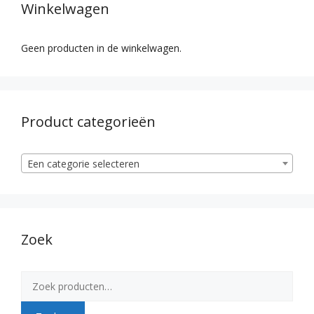
Winkelwagen
Geen producten in de winkelwagen.
Product categorieën
Een categorie selecteren
Zoek
Zoeken
naar: