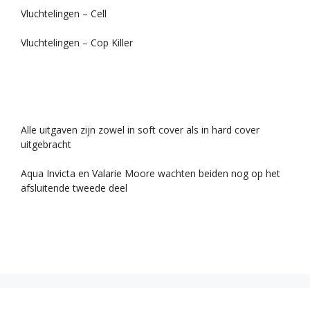
Vluchtelingen – Cell
Vluchtelingen – Cop Killer
Alle uitgaven zijn zowel in soft cover als in hard cover
uitgebracht
Aqua Invicta en Valarie Moore wachten beiden nog op het
afsluitende tweede deel