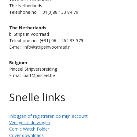
The Netherlands
Telephone no.: +31(0)88 133 84 79
The Netherlands
b: Strips in Voorraad
Telephone no.: (+31) 06 – 464 33 579
E-mail: info@stripsinvoorraad.nl
Belgium
Pinceel Stripverspreiding
E-mail: bart@pinceel.be
Snelle links
Inloggen of registreren op mijn account
Veel gestelde vragen
Comic Watch Folder
Cover downloads