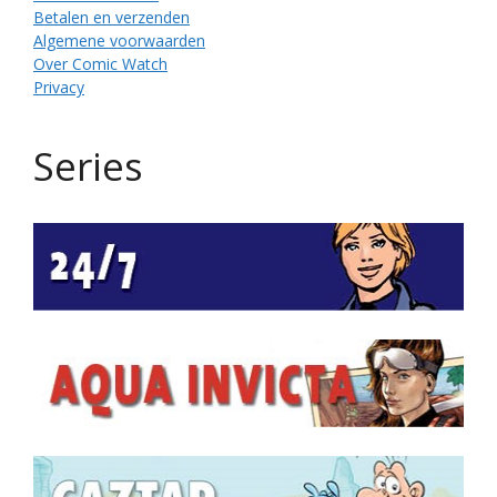
Betalen en verzenden
Algemene voorwaarden
Over Comic Watch
Privacy
Series