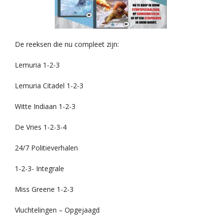
De reeksen die nu compleet zijn:
Lemuria 1-2-3
Lemuria Citadel 1-2-3
Witte Indiaan 1-2-3
De Vries 1-2-3-4
24/7 Politieverhalen
1-2-3- Integrale
Miss Greene 1-2-3
Vluchtelingen – Opgejaagd