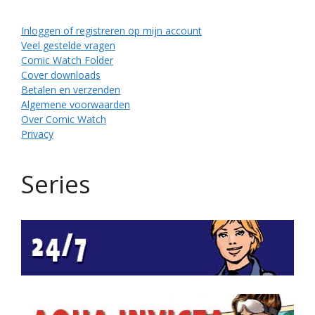
Inloggen of registreren op mijn account
Veel gestelde vragen
Comic Watch Folder
Cover downloads
Betalen en verzenden
Algemene voorwaarden
Over Comic Watch
Privacy
Series