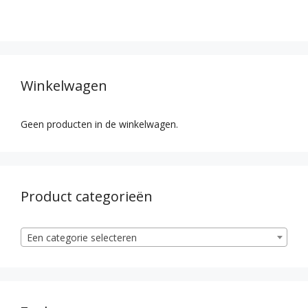
Winkelwagen
Geen producten in de winkelwagen.
Product categorieën
Een categorie selecteren