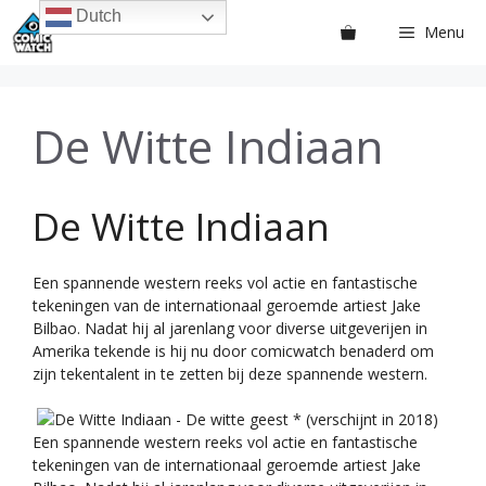
Ga
Dutch
Menu
naar
de
inhoud
De Witte Indiaan
De Witte Indiaan
Een spannende western reeks vol actie en fantastische
tekeningen van de internationaal geroemde artiest Jake
Bilbao. Nadat hij al jarenlang voor diverse uitgeverijen in
Amerika tekende is hij nu door comicwatch benaderd om
zijn tekentalent in te zetten bij deze spannende western.
Een spannende western reeks vol actie en fantastische
tekeningen van de internationaal geroemde artiest Jake