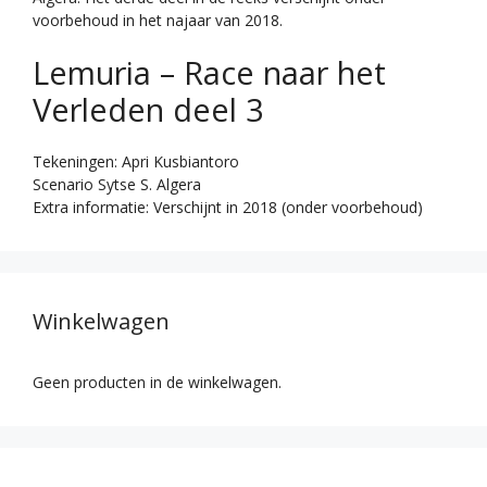
voorbehoud in het najaar van 2018.
Lemuria – Race naar het
Verleden deel 3
Tekeningen: Apri Kusbiantoro
Scenario Sytse S. Algera
Extra informatie: Verschijnt in 2018 (onder voorbehoud)
Winkelwagen
Geen producten in de winkelwagen.