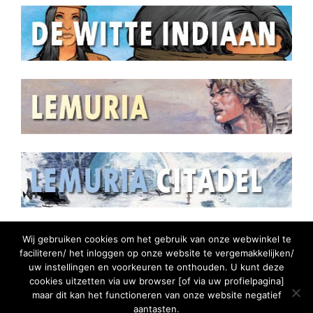
Wij gebruiken cookies om het gebruik van onze webwinkel te
faciliteren/ het inloggen op onze website te vergemakkelijken/
uw instellingen en voorkeuren te onthouden. U kunt deze
cookies uitzetten via uw browser [of via uw profielpagina]
maar dit kan het functioneren van onze website negatief
aantasten.