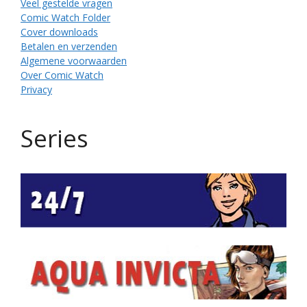
Veel gestelde vragen
Comic Watch Folder
Cover downloads
Betalen en verzenden
Algemene voorwaarden
Over Comic Watch
Privacy
Series