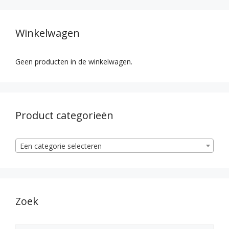
Winkelwagen
Geen producten in de winkelwagen.
Product categorieën
Een categorie selecteren
Zoek