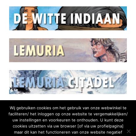
Wij gebruiken cookies om het gebruik van onze webwinkel te
faciliteren/ het inloggen op onze website te vergemakkelijken/
uw instellingen en voorkeuren te onthouden. U kunt deze
cookies uitzetten via uw browser [of via uw profielpagina]
maar dit kan het functioneren van onze website negatief