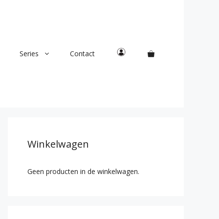
Series
Contact
Winkelwagen
Geen producten in de winkelwagen.