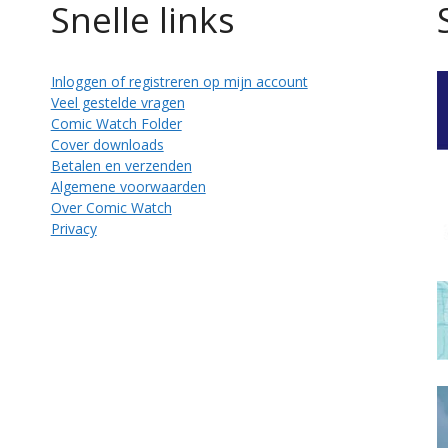
Snelle links
Inloggen of registreren op mijn account
Veel gestelde vragen
Comic Watch Folder
Cover downloads
Betalen en verzenden
Algemene voorwaarden
Over Comic Watch
Privacy