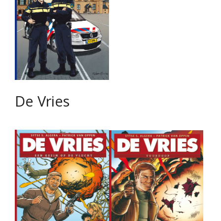
De Vries