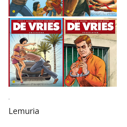
Lemuria