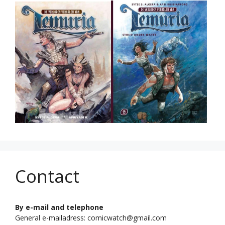
Contact
By e-mail and telephone
General e-mailadress: comicwatch@gmail.com