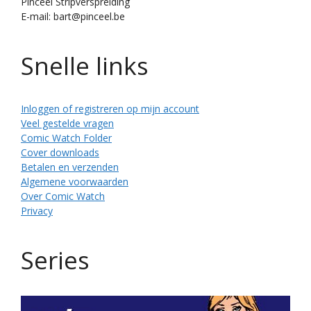
Pinceel Stripverspreiding
E-mail: bart@pinceel.be
Snelle links
Inloggen of registreren op mijn account
Veel gestelde vragen
Comic Watch Folder
Cover downloads
Betalen en verzenden
Algemene voorwaarden
Over Comic Watch
Privacy
Series