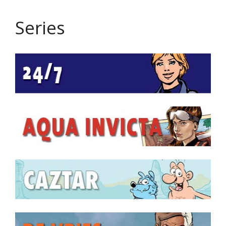
Series