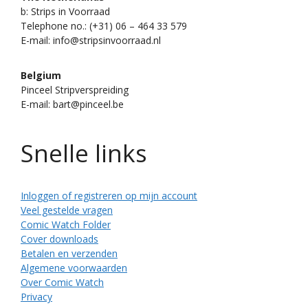
b: Strips in Voorraad
Telephone no.: (+31) 06 – 464 33 579
E-mail: info@stripsinvoorraad.nl
Belgium
Pinceel Stripverspreiding
E-mail: bart@pinceel.be
Snelle links
Inloggen of registreren op mijn account
Veel gestelde vragen
Comic Watch Folder
Cover downloads
Betalen en verzenden
Algemene voorwaarden
Over Comic Watch
Privacy